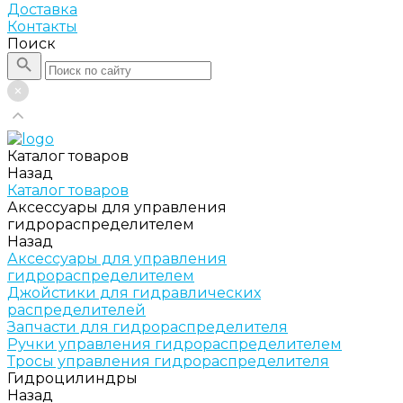
Доставка
Контакты
Поиск
Каталог товаров
Назад
Каталог товаров
Аксессуары для управления
гидрораспределителем
Назад
Аксессуары для управления
гидрораспределителем
Джойстики для гидравлических
распределителей
Запчасти для гидрораспределителя
Ручки управления гидрораспределителем
Тросы управления гидрораспределителя
Гидроцилиндры
Назад