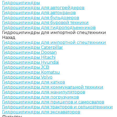
Гидроцилиндры
Гидроцилиндры для автогрейдеров
Гидроцилиндры для автокранов
Гидроцилиндры для бульдозеров
Гидроцилиндры для буровой техники
Гидроцилиндры для гидроподъемников
Гидроцилиндры для импортной спецтехники
Назад
Гидроцилиндры для импортной спецтехники
Гидроцилиндры Caterpillar
Гидроцилиндры Doosan
Гидроцилиндры Hitachi
Гидроцилиндры Hyundai
Гидроцилиндры JCB
Гидроцилиндры Komatsu
Гидроцилиндры Volvo
Гидроцилиндры для катков
Гидроцилиндры для коммунальной техники
Гидроцилиндры для манипуляторов
Гидроцилиндры для погрузчиков
Гидроцилиндры для прицепов и самосвалов
Гидроцилиндры для тракторов и сельхозтехники
Гидроцилиндры для экскаваторов
Фильтры