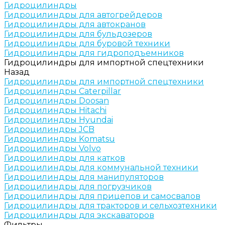
Гидроцилиндры
Гидроцилиндры для автогрейдеров
Гидроцилиндры для автокранов
Гидроцилиндры для бульдозеров
Гидроцилиндры для буровой техники
Гидроцилиндры для гидроподъемников
Гидроцилиндры для импортной спецтехники
Назад
Гидроцилиндры для импортной спецтехники
Гидроцилиндры Caterpillar
Гидроцилиндры Doosan
Гидроцилиндры Hitachi
Гидроцилиндры Hyundai
Гидроцилиндры JCB
Гидроцилиндры Komatsu
Гидроцилиндры Volvo
Гидроцилиндры для катков
Гидроцилиндры для коммунальной техники
Гидроцилиндры для манипуляторов
Гидроцилиндры для погрузчиков
Гидроцилиндры для прицепов и самосвалов
Гидроцилиндры для тракторов и сельхозтехники
Гидроцилиндры для экскаваторов
Фильтры