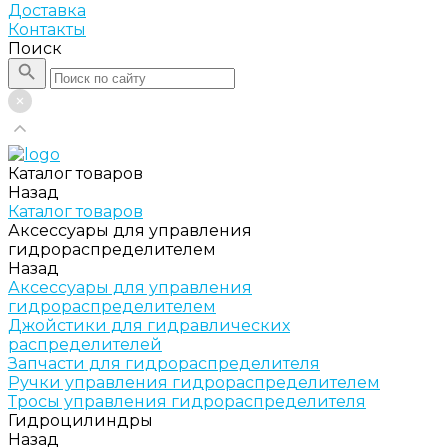
Доставка
Контакты
Поиск
Каталог товаров
Назад
Каталог товаров
Аксессуары для управления
гидрораспределителем
Назад
Аксессуары для управления
гидрораспределителем
Джойстики для гидравлических
распределителей
Запчасти для гидрораспределителя
Ручки управления гидрораспределителем
Тросы управления гидрораспределителя
Гидроцилиндры
Назад