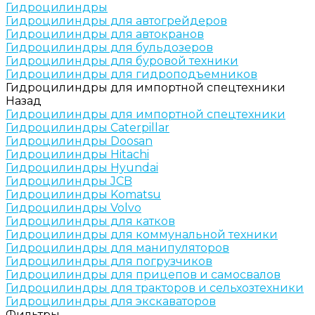
Гидроцилиндры
Гидроцилиндры для автогрейдеров
Гидроцилиндры для автокранов
Гидроцилиндры для бульдозеров
Гидроцилиндры для буровой техники
Гидроцилиндры для гидроподъемников
Гидроцилиндры для импортной спецтехники
Назад
Гидроцилиндры для импортной спецтехники
Гидроцилиндры Caterpillar
Гидроцилиндры Doosan
Гидроцилиндры Hitachi
Гидроцилиндры Hyundai
Гидроцилиндры JCB
Гидроцилиндры Komatsu
Гидроцилиндры Volvo
Гидроцилиндры для катков
Гидроцилиндры для коммунальной техники
Гидроцилиндры для манипуляторов
Гидроцилиндры для погрузчиков
Гидроцилиндры для прицепов и самосвалов
Гидроцилиндры для тракторов и сельхозтехники
Гидроцилиндры для экскаваторов
Фильтры