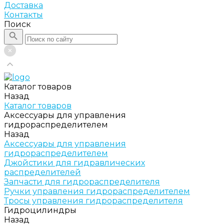
Доставка
Контакты
Поиск
Каталог товаров
Назад
Каталог товаров
Аксессуары для управления
гидрораспределителем
Назад
Аксессуары для управления
гидрораспределителем
Джойстики для гидравлических
распределителей
Запчасти для гидрораспределителя
Ручки управления гидрораспределителем
Тросы управления гидрораспределителя
Гидроцилиндры
Назад