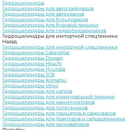
Гидроцилиндры
Гидроцилиндры для автогрейдеров
Гидроцилиндры для автокранов
Гидроцилиндры для бульдозеров
Гидроцилиндры для буровой техники
Гидроцилиндры для гидроподъемников
Гидроцилиндры для импортной спецтехники
Назад
Гидроцилиндры для импортной спецтехники
Гидроцилиндры Caterpillar
Гидроцилиндры Doosan
Гидроцилиндры Hitachi
Гидроцилиндры Hyundai
Гидроцилиндры JCB
Гидроцилиндры Komatsu
Гидроцилиндры Volvo
Гидроцилиндры для катков
Гидроцилиндры для коммунальной техники
Гидроцилиндры для манипуляторов
Гидроцилиндры для погрузчиков
Гидроцилиндры для прицепов и самосвалов
Гидроцилиндры для тракторов и сельхозтехники
Гидроцилиндры для экскаваторов
Фильтры