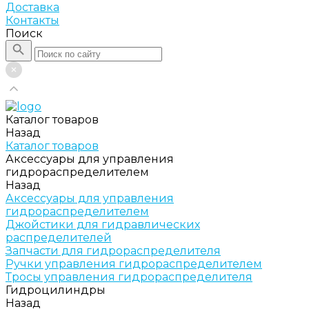
Доставка
Контакты
Поиск
Каталог товаров
Назад
Каталог товаров
Аксессуары для управления
гидрораспределителем
Назад
Аксессуары для управления
гидрораспределителем
Джойстики для гидравлических
распределителей
Запчасти для гидрораспределителя
Ручки управления гидрораспределителем
Тросы управления гидрораспределителя
Гидроцилиндры
Назад