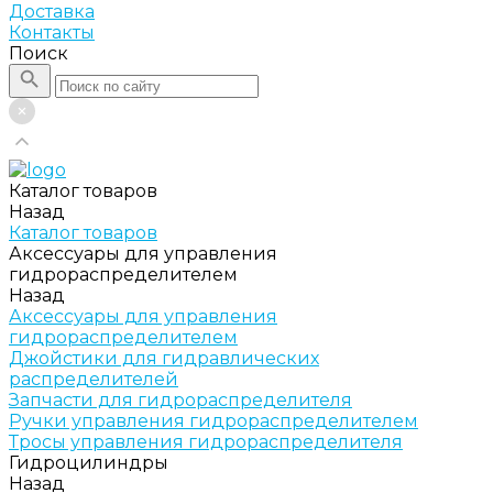
Доставка
Контакты
Поиск
Каталог товаров
Назад
Каталог товаров
Аксессуары для управления
гидрораспределителем
Назад
Аксессуары для управления
гидрораспределителем
Джойстики для гидравлических
распределителей
Запчасти для гидрораспределителя
Ручки управления гидрораспределителем
Тросы управления гидрораспределителя
Гидроцилиндры
Назад