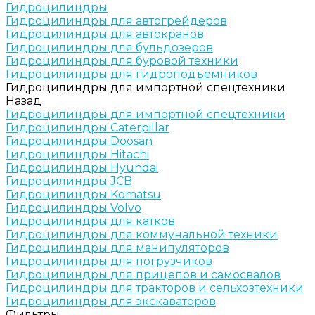
Гидроцилиндры
Гидроцилиндры для автогрейдеров
Гидроцилиндры для автокранов
Гидроцилиндры для бульдозеров
Гидроцилиндры для буровой техники
Гидроцилиндры для гидроподъемников
Гидроцилиндры для импортной спецтехники
Назад
Гидроцилиндры для импортной спецтехники
Гидроцилиндры Caterpillar
Гидроцилиндры Doosan
Гидроцилиндры Hitachi
Гидроцилиндры Hyundai
Гидроцилиндры JCB
Гидроцилиндры Komatsu
Гидроцилиндры Volvo
Гидроцилиндры для катков
Гидроцилиндры для коммунальной техники
Гидроцилиндры для манипуляторов
Гидроцилиндры для погрузчиков
Гидроцилиндры для прицепов и самосвалов
Гидроцилиндры для тракторов и сельхозтехники
Гидроцилиндры для экскаваторов
Фильтры