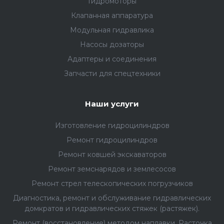
Гидромоторы
Клапанная аппаратура
Модульная гидравлика
Насосы дозаторы
Адаптеры и соединения
Запчасти для спецтехники
Наши услуги
Изготовление гидроцилиндров
Ремонт гидроцилиндров
Ремонт ковшей экскаваторов
Ремонт земснарядов и землесосов
Ремонт стрел телескопических погрузчиков
Диагностика, ремонт и обслуживание гидравлических
домкратов и гидравлических стяжек (растяжек).
Ремонт (восстановление) методом наплавки. Расточка