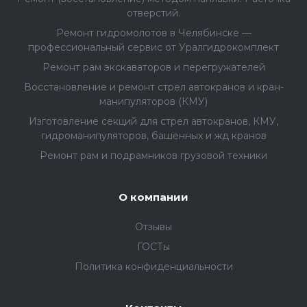
отверстий.
Ремонт гидромолотов в Челябинске —
профессиональный сервис от Уралгидрокомплект
Ремонт рам экскаваторов и перегружателей
Восстановление и ремонт стрел автокранов и кран-
манипуляторов (КМУ)
Изготовление секций для стрел автокранов, КМУ,
гидроманипуляторов, башенных и жд кранов
Ремонт рам и подрамников грузовой техники
О компании
Отзывы
ГОСТы
Политика конфиденциальности