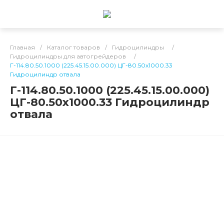
Главная
/
Каталог товаров
/
Гидроцилиндры
/
Гидроцилиндры для автогрейдеров
/
Г-114.80.50.1000 (225.45.15.00.000) ЦГ-80.50х1000.33
Гидроцилиндр отвала
Г-114.80.50.1000 (225.45.15.00.000)
ЦГ-80.50х1000.33 Гидроцилиндр
отвала