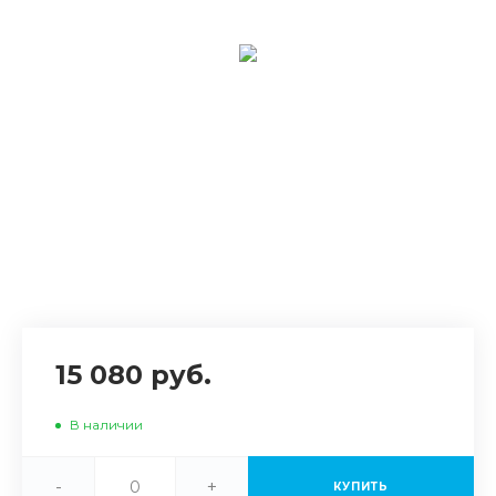
15 080 руб.
В наличии
-
+
КУПИТЬ