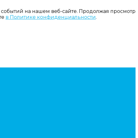
 событий на нашем веб-сайте. Продолжая просмотр
те
в Политике конфиденциальности
.