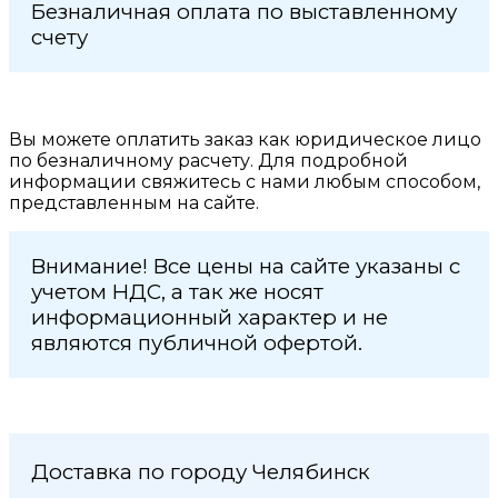
Безналичная оплата по выставленному
счету
Вы можете оплатить заказ как юридическое лицо
по безналичному расчету. Для подробной
информации свяжитесь с нами любым способом,
представленным на сайте.
Внимание! Все цены на сайте указаны с
учетом НДС, а так же носят
информационный характер и не
являются публичной офертой.
Доставка по городу Челябинск