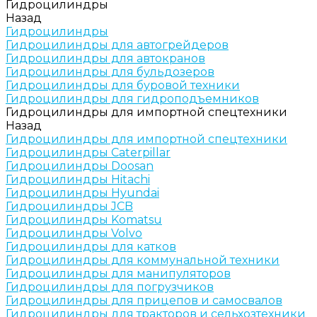
Гидроцилиндры
Назад
Гидроцилиндры
Гидроцилиндры для автогрейдеров
Гидроцилиндры для автокранов
Гидроцилиндры для бульдозеров
Гидроцилиндры для буровой техники
Гидроцилиндры для гидроподъемников
Гидроцилиндры для импортной спецтехники
Назад
Гидроцилиндры для импортной спецтехники
Гидроцилиндры Caterpillar
Гидроцилиндры Doosan
Гидроцилиндры Hitachi
Гидроцилиндры Hyundai
Гидроцилиндры JCB
Гидроцилиндры Komatsu
Гидроцилиндры Volvo
Гидроцилиндры для катков
Гидроцилиндры для коммунальной техники
Гидроцилиндры для манипуляторов
Гидроцилиндры для погрузчиков
Гидроцилиндры для прицепов и самосвалов
Гидроцилиндры для тракторов и сельхозтехники