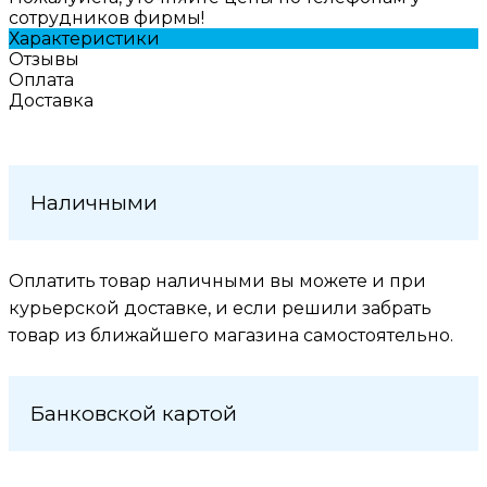
сотрудников фирмы!
Характеристики
Отзывы
Оплата
Доставка
Наличными
Оплатить товар наличными вы можете и при
курьерской доставке, и если решили забрать
товар из ближайшего магазина самоcтоятельно.
Банковской картой