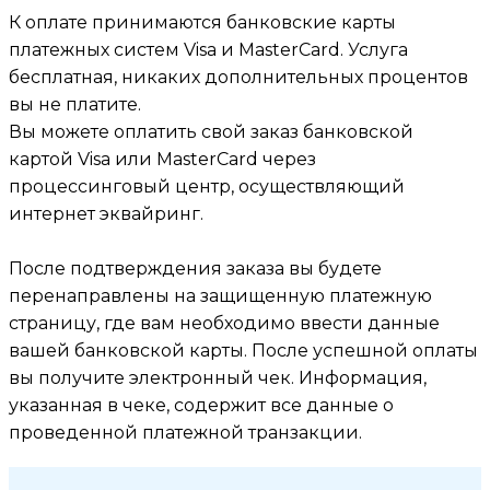
К оплате принимаются банковские карты
платежных систем Visa и MasterCard. Услуга
бесплатная, никаких дополнительных процентов
вы не платите.
Вы можете оплатить свой заказ банковской
картой Visa или MasterCard через
процессинговый центр, осуществляющий
интернет эквайринг.
После подтверждения заказа вы будете
перенаправлены на защищенную платежную
страницу, где вам необходимо ввести данные
вашей банковской карты. После успешной оплаты
вы получите электронный чек. Информация,
указанная в чеке, содержит все данные о
проведенной платежной транзакции.