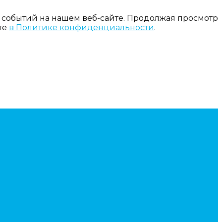
 событий на нашем веб-сайте. Продолжая просмотр
те
в Политике конфиденциальности
.