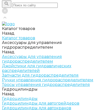
Каталог товаров
Назад
Каталог товаров
Аксессуары для управления
гидрораспределителем
Назад
Аксессуары для управления
гидрораспределителем
Джойстики для гидравлических
распределителей
Запчасти для гидрораспределителя
Ручки управления гидрораспределителем
Тросы управления гидрораспределителя
Гидроцилиндры
Назад
Гидроцилиндры
Гидроцилиндры для автогрейдеров
Гидроцилиндры для автокранов