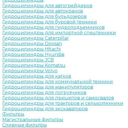
Гидроцилиндры
Гидроцилиндры для автогрейдеров
Гидроцилиндры для автокранов
Гидроцилиндры для бульдозеров
Гидроцилиндры для буровой техники
Гидроцилиндры для гидроподъемников
Гидроцилиндры для импортной спецтехники
Гидроцилиндры Caterpillar
Гидроцилиндры Doosan
Гидроцилиндры Hitachi
Гидроцилиндры Hyundai
Гидроцилиндры JCB
Гидроцилиндры Komatsu
Гидроцилиндры Volvo
Гидроцилиндры для катков
Гидроцилиндры для коммунальной техники
Гидроцилиндры для манипуляторов
Гидроцилиндры для погрузчиков
Гидроцилиндры для прицепов и самосвалов
Гидроцилиндры для тракторов и сельхозтехники
Гидроцилиндры для экскаваторов
Фильтры
Магистральные фильтры
Сливные фильтры