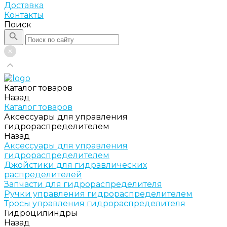
Доставка
Контакты
Поиск
Каталог товаров
Назад
Каталог товаров
Аксессуары для управления
гидрораспределителем
Назад
Аксессуары для управления
гидрораспределителем
Джойстики для гидравлических
распределителей
Запчасти для гидрораспределителя
Ручки управления гидрораспределителем
Тросы управления гидрораспределителя
Гидроцилиндры
Назад