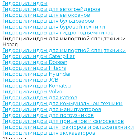
Гидроцилиндры
Гидроцилиндры для автогрейдеров
Гидроцилиндры для автокранов
Гидроцилиндры для бульдозеров
Гидроцилиндры для буровой техники
Гидроцилиндры для гидроподъемников
Гидроцилиндры для импортной спецтехники
Назад
Гидроцилиндры для импортной спецтехники
Гидроцилиндры Caterpillar
Гидроцилиндры Doosan
Гидроцилиндры Hitachi
Гидроцилиндры Hyundai
Гидроцилиндры JCB
Гидроцилиндры Komatsu
Гидроцилиндры Volvo
Гидроцилиндры для катков
Гидроцилиндры для коммунальной техники
Гидроцилиндры для манипуляторов
Гидроцилиндры для погрузчиков
Гидроцилиндры для прицепов и самосвалов
Гидроцилиндры для тракторов и сельхозтехники
Гидроцилиндры для экскаваторов
Фильтры