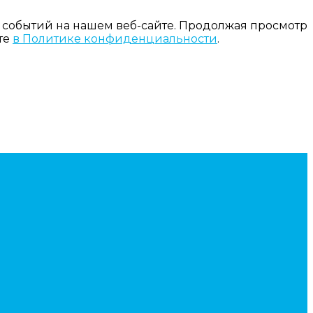
 событий на нашем веб-сайте. Продолжая просмотр
те
в Политике конфиденциальности
.