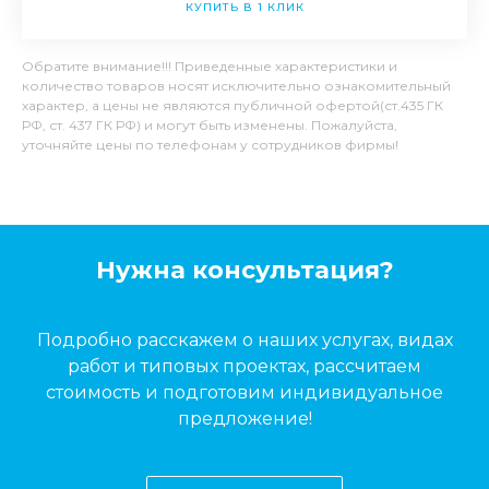
КУПИТЬ В 1 КЛИК
Обратите внимание!!! Приведенные характеристики и
количество товаров носят исключительно ознакомительный
характер, а цены не являются публичной офертой(ст.435 ГК
РФ, ст. 437 ГК РФ) и могут быть изменены. Пожалуйста,
уточняйте цены по телефонам у сотрудников фирмы!
Нужна консультация?
Подробно расскажем о наших услугах, видах
работ и типовых проектах, рассчитаем
стоимость и подготовим индивидуальное
предложение!