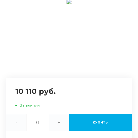
10 110 руб.
В наличии
-
+
КУПИТЬ