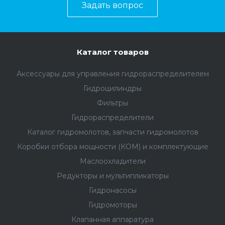
Задать вопрос
Каталог товаров
Аксессуары для управления гидрораспределителем
Гидроцилиндры
Фильтры
Гидрораспределители
Каталог гидромолотов, запчасти гидромолотов
Коробки отбора мощности (КОМ) и комплектующие
Маслоохладители
Редукторы и мультипликаторы
Гидронасосы
Гидромоторы
Клапанная аппаратура