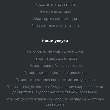
Модульная гидравлика
Насосы дозаторы
Адаптеры и соединения
Запчасти для спецтехники
Наши услуги
Изготовление гидроцилиндров
Ремонт гидроцилиндров
Ремонт ковшей экскаваторов
Ремонт земснарядов и землесосов
Ремонт стрел телескопических погрузчиков
Диагностика, ремонт и обслуживание гидравлических
домкратов и гидравлических стяжек (растяжек).
Ремонт (восстановление) методом наплавки. Расточка
отверстий.