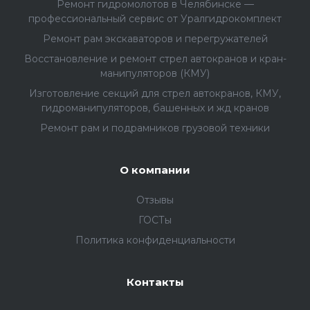
Ремонт гидромолотов в Челябинске —
профессиональный сервис от Уралгидрокомплект
Ремонт рам экскаваторов и перегружателей
Восстановление и ремонт стрел автокранов и кран-
манипуляторов (КМУ)
Изготовление секций для стрел автокранов, КМУ,
гидроманипуляторов, башенных и жд кранов
Ремонт рам и подрамников грузовой техники
О компании
Отзывы
ГОСТы
Политика конфиденциальности
Контакты