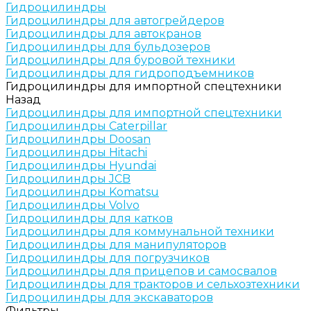
Гидроцилиндры
Гидроцилиндры для автогрейдеров
Гидроцилиндры для автокранов
Гидроцилиндры для бульдозеров
Гидроцилиндры для буровой техники
Гидроцилиндры для гидроподъемников
Гидроцилиндры для импортной спецтехники
Назад
Гидроцилиндры для импортной спецтехники
Гидроцилиндры Caterpillar
Гидроцилиндры Doosan
Гидроцилиндры Hitachi
Гидроцилиндры Hyundai
Гидроцилиндры JCB
Гидроцилиндры Komatsu
Гидроцилиндры Volvo
Гидроцилиндры для катков
Гидроцилиндры для коммунальной техники
Гидроцилиндры для манипуляторов
Гидроцилиндры для погрузчиков
Гидроцилиндры для прицепов и самосвалов
Гидроцилиндры для тракторов и сельхозтехники
Гидроцилиндры для экскаваторов
Фильтры