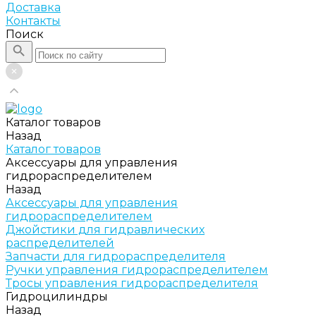
Доставка
Контакты
Поиск
Каталог товаров
Назад
Каталог товаров
Аксессуары для управления
гидрораспределителем
Назад
Аксессуары для управления
гидрораспределителем
Джойстики для гидравлических
распределителей
Запчасти для гидрораспределителя
Ручки управления гидрораспределителем
Тросы управления гидрораспределителя
Гидроцилиндры
Назад