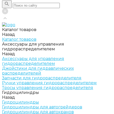
Каталог товаров
Назад
Каталог товаров
Аксессуары для управления
гидрораспределителем
Назад
Аксессуары для управления
гидрораспределителем
Джойстики для гидравлических
распределителей
Запчасти для гидрораспределителя
Ручки управления гидрораспределителем
Тросы управления гидрораспределителя
Гидроцилиндры
Назад
Гидроцилиндры
Гидроцилиндры для автогрейдеров
Гидроцилиндры для автокранов