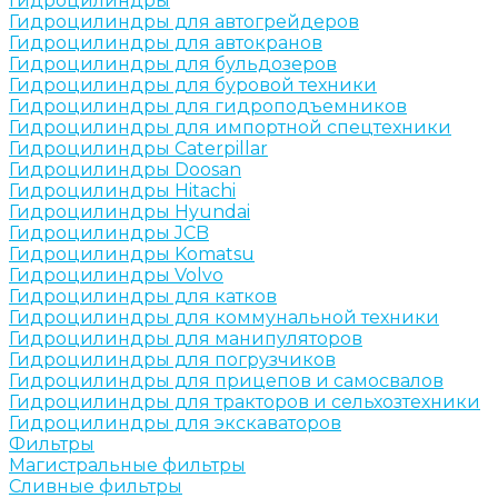
Гидроцилиндры
Гидроцилиндры для автогрейдеров
Гидроцилиндры для автокранов
Гидроцилиндры для бульдозеров
Гидроцилиндры для буровой техники
Гидроцилиндры для гидроподъемников
Гидроцилиндры для импортной спецтехники
Гидроцилиндры Caterpillar
Гидроцилиндры Doosan
Гидроцилиндры Hitachi
Гидроцилиндры Hyundai
Гидроцилиндры JCB
Гидроцилиндры Komatsu
Гидроцилиндры Volvo
Гидроцилиндры для катков
Гидроцилиндры для коммунальной техники
Гидроцилиндры для манипуляторов
Гидроцилиндры для погрузчиков
Гидроцилиндры для прицепов и самосвалов
Гидроцилиндры для тракторов и сельхозтехники
Гидроцилиндры для экскаваторов
Фильтры
Магистральные фильтры
Сливные фильтры