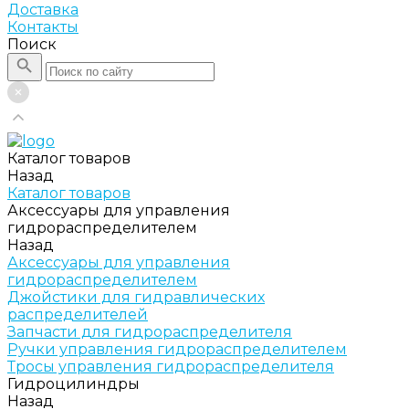
Доставка
Контакты
Поиск
Каталог товаров
Назад
Каталог товаров
Аксессуары для управления
гидрораспределителем
Назад
Аксессуары для управления
гидрораспределителем
Джойстики для гидравлических
распределителей
Запчасти для гидрораспределителя
Ручки управления гидрораспределителем
Тросы управления гидрораспределителя
Гидроцилиндры
Назад