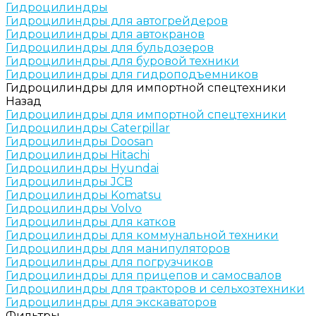
Гидроцилиндры
Гидроцилиндры для автогрейдеров
Гидроцилиндры для автокранов
Гидроцилиндры для бульдозеров
Гидроцилиндры для буровой техники
Гидроцилиндры для гидроподъемников
Гидроцилиндры для импортной спецтехники
Назад
Гидроцилиндры для импортной спецтехники
Гидроцилиндры Caterpillar
Гидроцилиндры Doosan
Гидроцилиндры Hitachi
Гидроцилиндры Hyundai
Гидроцилиндры JCB
Гидроцилиндры Komatsu
Гидроцилиндры Volvo
Гидроцилиндры для катков
Гидроцилиндры для коммунальной техники
Гидроцилиндры для манипуляторов
Гидроцилиндры для погрузчиков
Гидроцилиндры для прицепов и самосвалов
Гидроцилиндры для тракторов и сельхозтехники
Гидроцилиндры для экскаваторов
Фильтры