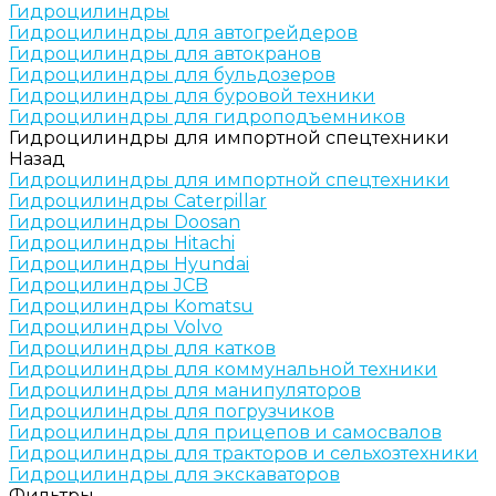
Гидроцилиндры
Гидроцилиндры для автогрейдеров
Гидроцилиндры для автокранов
Гидроцилиндры для бульдозеров
Гидроцилиндры для буровой техники
Гидроцилиндры для гидроподъемников
Гидроцилиндры для импортной спецтехники
Назад
Гидроцилиндры для импортной спецтехники
Гидроцилиндры Caterpillar
Гидроцилиндры Doosan
Гидроцилиндры Hitachi
Гидроцилиндры Hyundai
Гидроцилиндры JCB
Гидроцилиндры Komatsu
Гидроцилиндры Volvo
Гидроцилиндры для катков
Гидроцилиндры для коммунальной техники
Гидроцилиндры для манипуляторов
Гидроцилиндры для погрузчиков
Гидроцилиндры для прицепов и самосвалов
Гидроцилиндры для тракторов и сельхозтехники
Гидроцилиндры для экскаваторов
Фильтры