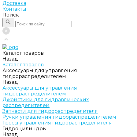
Доставка
Контакты
Поиск
Каталог товаров
Назад
Каталог товаров
Аксессуары для управления
гидрораспределителем
Назад
Аксессуары для управления
гидрораспределителем
Джойстики для гидравлических
распределителей
Запчасти для гидрораспределителя
Ручки управления гидрораспределителем
Тросы управления гидрораспределителя
Гидроцилиндры
Назад