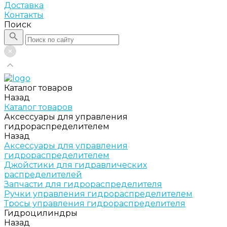
Доставка
Контакты
Поиск
Каталог товаров
Назад
Каталог товаров
Аксессуары для управления
гидрораспределителем
Назад
Аксессуары для управления
гидрораспределителем
Джойстики для гидравлических
распределителей
Запчасти для гидрораспределителя
Ручки управления гидрораспределителем
Тросы управления гидрораспределителя
Гидроцилиндры
Назад