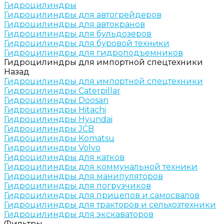
Гидроцилиндры
Гидроцилиндры для автогрейдеров
Гидроцилиндры для автокранов
Гидроцилиндры для бульдозеров
Гидроцилиндры для буровой техники
Гидроцилиндры для гидроподъемников
Гидроцилиндры для импортной спецтехники
Назад
Гидроцилиндры для импортной спецтехники
Гидроцилиндры Caterpillar
Гидроцилиндры Doosan
Гидроцилиндры Hitachi
Гидроцилиндры Hyundai
Гидроцилиндры JCB
Гидроцилиндры Komatsu
Гидроцилиндры Volvo
Гидроцилиндры для катков
Гидроцилиндры для коммунальной техники
Гидроцилиндры для манипуляторов
Гидроцилиндры для погрузчиков
Гидроцилиндры для прицепов и самосвалов
Гидроцилиндры для тракторов и сельхозтехники
Гидроцилиндры для экскаваторов
Фильтры