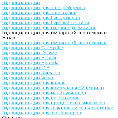
Гидроцилиндры
Гидроцилиндры для автогрейдеров
Гидроцилиндры для автокранов
Гидроцилиндры для бульдозеров
Гидроцилиндры для буровой техники
Гидроцилиндры для гидроподъемников
Гидроцилиндры для импортной спецтехники
Назад
Гидроцилиндры для импортной спецтехники
Гидроцилиндры Caterpillar
Гидроцилиндры Doosan
Гидроцилиндры Hitachi
Гидроцилиндры Hyundai
Гидроцилиндры JCB
Гидроцилиндры Komatsu
Гидроцилиндры Volvo
Гидроцилиндры для катков
Гидроцилиндры для коммунальной техники
Гидроцилиндры для манипуляторов
Гидроцилиндры для погрузчиков
Гидроцилиндры для прицепов и самосвалов
Гидроцилиндры для тракторов и сельхозтехники
Гидроцилиндры для экскаваторов
Фильтры