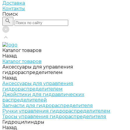
Доставка
Контакты
Поиск
Каталог товаров
Назад
Каталог товаров
Аксессуары для управления
гидрораспределителем
Назад
Аксессуары для управления
гидрораспределителем
Джойстики для гидравлических
распределителей
Запчасти для гидрораспределителя
Ручки управления гидрораспределителем
Тросы управления гидрораспределителя
Гидроцилиндры
Назад