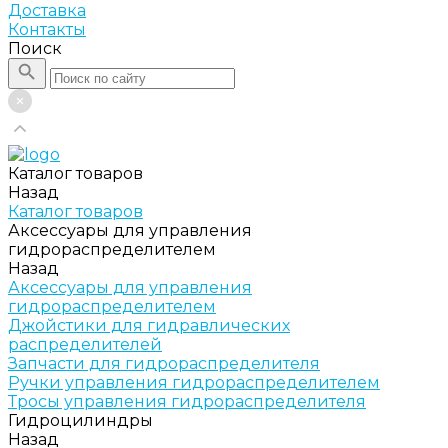
Доставка
Контакты
Поиск
Каталог товаров
Назад
Каталог товаров
Аксессуары для управления
гидрораспределителем
Назад
Аксессуары для управления
гидрораспределителем
Джойстики для гидравлических
распределителей
Запчасти для гидрораспределителя
Ручки управления гидрораспределителем
Тросы управления гидрораспределителя
Гидроцилиндры
Назад