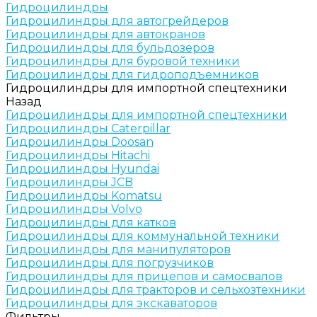
Гидроцилиндры
Гидроцилиндры для автогрейдеров
Гидроцилиндры для автокранов
Гидроцилиндры для бульдозеров
Гидроцилиндры для буровой техники
Гидроцилиндры для гидроподъемников
Гидроцилиндры для импортной спецтехники
Назад
Гидроцилиндры для импортной спецтехники
Гидроцилиндры Caterpillar
Гидроцилиндры Doosan
Гидроцилиндры Hitachi
Гидроцилиндры Hyundai
Гидроцилиндры JCB
Гидроцилиндры Komatsu
Гидроцилиндры Volvo
Гидроцилиндры для катков
Гидроцилиндры для коммунальной техники
Гидроцилиндры для манипуляторов
Гидроцилиндры для погрузчиков
Гидроцилиндры для прицепов и самосвалов
Гидроцилиндры для тракторов и сельхозтехники
Гидроцилиндры для экскаваторов
Фильтры