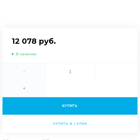
12 078 руб.
В наличии
-
+
КУПИТЬ
КУПИТЬ В 1 КЛИК