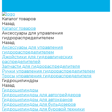
Доставка
Контакты
Каталог товаров
Назад
Каталог товаров
Аксессуары для управления
гидрораспределителем
Назад
Аксессуары для управления
гидрораспределителем
Джойстики для гидравлических
распределителей
Запчасти для гидрораспределителя
Ручки управления гидрораспределителем
Тросы управления гидрораспределителя
Гидроцилиндры
Назад
Гидроцилиндры
Гидроцилиндры для автогрейдеров
Гидроцилиндры для автокранов
Гидроцилиндры для бульдозеров
Гидроцилиндры для буровой техники