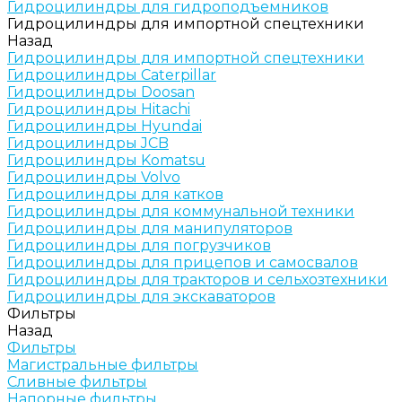
Гидроцилиндры для гидроподъемников
Гидроцилиндры для импортной спецтехники
Назад
Гидроцилиндры для импортной спецтехники
Гидроцилиндры Caterpillar
Гидроцилиндры Doosan
Гидроцилиндры Hitachi
Гидроцилиндры Hyundai
Гидроцилиндры JCB
Гидроцилиндры Komatsu
Гидроцилиндры Volvo
Гидроцилиндры для катков
Гидроцилиндры для коммунальной техники
Гидроцилиндры для манипуляторов
Гидроцилиндры для погрузчиков
Гидроцилиндры для прицепов и самосвалов
Гидроцилиндры для тракторов и сельхозтехники
Гидроцилиндры для экскаваторов
Фильтры
Назад
Фильтры
Магистральные фильтры
Сливные фильтры
Напорные фильтры