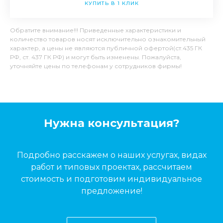
КУПИТЬ В 1 КЛИК
Обратите внимание!!! Приведенные характеристики и
количество товаров носят исключительно ознакомительный
характер, а цены не являются публичной офертой(ст.435 ГК
РФ, ст. 437 ГК РФ) и могут быть изменены. Пожалуйста,
уточняйте цены по телефонам у сотрудников фирмы!
Нужна консультация?
Подробно расскажем о наших услугах, видах
работ и типовых проектах, рассчитаем
стоимость и подготовим индивидуальное
предложение!