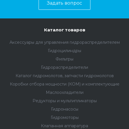
Задать вопрос
Каталог товаров
Аксессуары для управления гидрораспределителем
Гидроцилиндры
Фильтры
Гидрораспределители
Каталог гидромолотов, запчасти гидромолотов
Коробки отбора мощности (КОМ) и комплектующие
Маслоохладители
Редукторы и мультипликаторы
Гидронасосы
Гидромоторы
Клапанная аппаратура