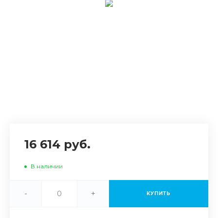
16 614 руб.
В наличии
-
+
КУПИТЬ