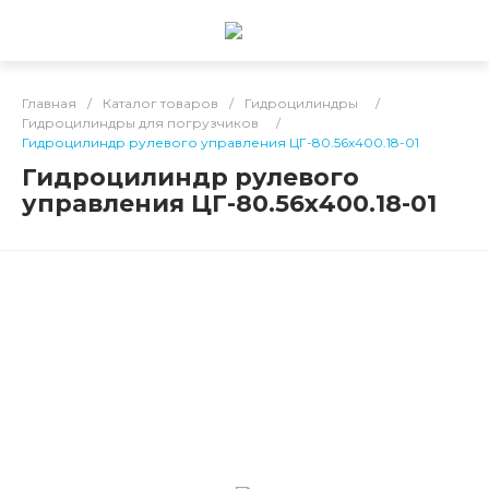
Главная
/
Каталог товаров
/
Гидроцилиндры
/
Гидроцилиндры для погрузчиков
/
Гидроцилиндр рулевого управления ЦГ-80.56х400.18-01
Гидроцилиндр рулевого
управления ЦГ-80.56х400.18-01