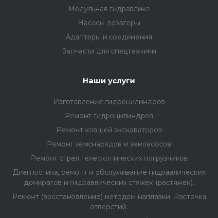
Модульная гидравлика
Насосы дозаторы
Адаптеры и соединения
Запчасти для спецтехники
Наши услуги
Изготовление гидроцилиндров
Ремонт гидроцилиндров
Ремонт ковшей экскаваторов
Ремонт земснарядов и землесосов
Ремонт стрел телескопических погрузчиков
Диагностика, ремонт и обслуживание гидравлических
домкратов и гидравлических стяжек (растяжек).
Ремонт (восстановление) методом наплавки. Расточка
отверстий.