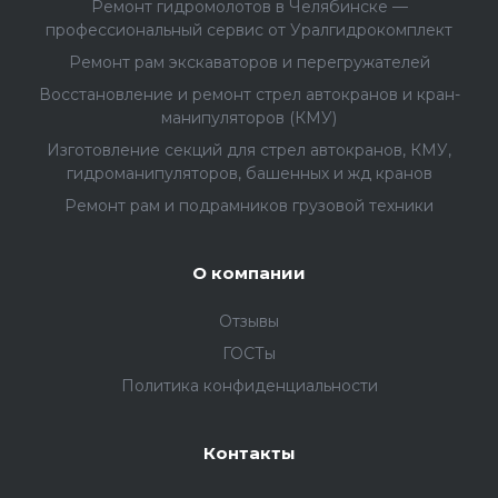
Ремонт гидромолотов в Челябинске —
профессиональный сервис от Уралгидрокомплект
Ремонт рам экскаваторов и перегружателей
Восстановление и ремонт стрел автокранов и кран-
манипуляторов (КМУ)
Изготовление секций для стрел автокранов, КМУ,
гидроманипуляторов, башенных и жд кранов
Ремонт рам и подрамников грузовой техники
О компании
Отзывы
ГОСТы
Политика конфиденциальности
Контакты