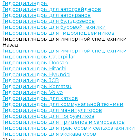
Гидроцилиндры
Гидроцилиндры для автогрейдеров
Гидроцилиндры для автокранов
Гидроцилиндры для бульдозеров
Гидроцилиндры для буровой техники
Гидроцилиндры для гидроподъемников
Гидроцилиндры для импортной спецтехники
Назад
Гидроцилиндры для импортной спецтехники
Гидроцилиндры Caterpillar
Гидроцилиндры Doosan
Гидроцилиндры Hitachi
Гидроцилиндры Hyundai
Гидроцилиндры JCB
Гидроцилиндры Komatsu
Гидроцилиндры Volvo
Гидроцилиндры для катков
Гидроцилиндры для коммунальной техники
Гидроцилиндры для манипуляторов
Гидроцилиндры для погрузчиков
Гидроцилиндры для прицепов и самосвалов
Гидроцилиндры для тракторов и сельхозтехники
Гидроцилиндры для экскаваторов
Фильтры