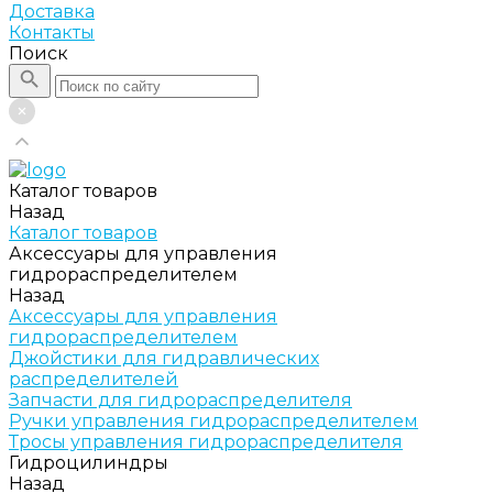
Доставка
Контакты
Поиск
Каталог товаров
Назад
Каталог товаров
Аксессуары для управления
гидрораспределителем
Назад
Аксессуары для управления
гидрораспределителем
Джойстики для гидравлических
распределителей
Запчасти для гидрораспределителя
Ручки управления гидрораспределителем
Тросы управления гидрораспределителя
Гидроцилиндры
Назад