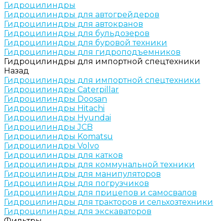
Гидроцилиндры
Гидроцилиндры для автогрейдеров
Гидроцилиндры для автокранов
Гидроцилиндры для бульдозеров
Гидроцилиндры для буровой техники
Гидроцилиндры для гидроподъемников
Гидроцилиндры для импортной спецтехники
Назад
Гидроцилиндры для импортной спецтехники
Гидроцилиндры Caterpillar
Гидроцилиндры Doosan
Гидроцилиндры Hitachi
Гидроцилиндры Hyundai
Гидроцилиндры JCB
Гидроцилиндры Komatsu
Гидроцилиндры Volvo
Гидроцилиндры для катков
Гидроцилиндры для коммунальной техники
Гидроцилиндры для манипуляторов
Гидроцилиндры для погрузчиков
Гидроцилиндры для прицепов и самосвалов
Гидроцилиндры для тракторов и сельхозтехники
Гидроцилиндры для экскаваторов
Фильтры