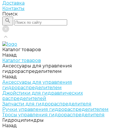
Доставка
Контакты
Поиск
Каталог товаров
Назад
Каталог товаров
Аксессуары для управления
гидрораспределителем
Назад
Аксессуары для управления
гидрораспределителем
Джойстики для гидравлических
распределителей
Запчасти для гидрораспределителя
Ручки управления гидрораспределителем
Тросы управления гидрораспределителя
Гидроцилиндры
Назад