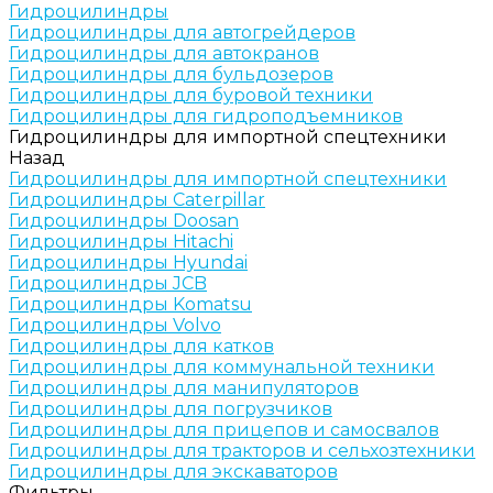
Гидроцилиндры
Гидроцилиндры для автогрейдеров
Гидроцилиндры для автокранов
Гидроцилиндры для бульдозеров
Гидроцилиндры для буровой техники
Гидроцилиндры для гидроподъемников
Гидроцилиндры для импортной спецтехники
Назад
Гидроцилиндры для импортной спецтехники
Гидроцилиндры Caterpillar
Гидроцилиндры Doosan
Гидроцилиндры Hitachi
Гидроцилиндры Hyundai
Гидроцилиндры JCB
Гидроцилиндры Komatsu
Гидроцилиндры Volvo
Гидроцилиндры для катков
Гидроцилиндры для коммунальной техники
Гидроцилиндры для манипуляторов
Гидроцилиндры для погрузчиков
Гидроцилиндры для прицепов и самосвалов
Гидроцилиндры для тракторов и сельхозтехники
Гидроцилиндры для экскаваторов
Фильтры