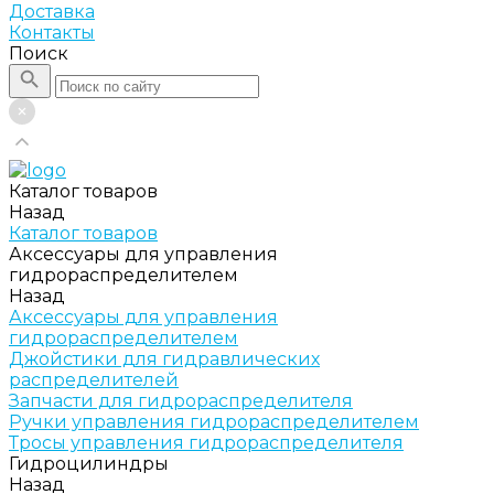
Доставка
Контакты
Поиск
Каталог товаров
Назад
Каталог товаров
Аксессуары для управления
гидрораспределителем
Назад
Аксессуары для управления
гидрораспределителем
Джойстики для гидравлических
распределителей
Запчасти для гидрораспределителя
Ручки управления гидрораспределителем
Тросы управления гидрораспределителя
Гидроцилиндры
Назад