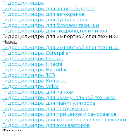
Гидроцилиндры
Гидроцилиндры для автогрейдеров
Гидроцилиндры для автокранов
Гидроцилиндры для бульдозеров
Гидроцилиндры для буровой техники
Гидроцилиндры для гидроподъемников
Гидроцилиндры для импортной спецтехники
Назад
Гидроцилиндры для импортной спецтехники
Гидроцилиндры Caterpillar
Гидроцилиндры Doosan
Гидроцилиндры Hitachi
Гидроцилиндры Hyundai
Гидроцилиндры JCB
Гидроцилиндры Komatsu
Гидроцилиндры Volvo
Гидроцилиндры для катков
Гидроцилиндры для коммунальной техники
Гидроцилиндры для манипуляторов
Гидроцилиндры для погрузчиков
Гидроцилиндры для прицепов и самосвалов
Гидроцилиндры для тракторов и сельхозтехники
Гидроцилиндры для экскаваторов
Фильтры