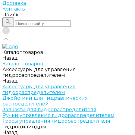
Доставка
Контакты
Поиск
Каталог товаров
Назад
Каталог товаров
Аксессуары для управления
гидрораспределителем
Назад
Аксессуары для управления
гидрораспределителем
Джойстики для гидравлических
распределителей
Запчасти для гидрораспределителя
Ручки управления гидрораспределителем
Тросы управления гидрораспределителя
Гидроцилиндры
Назад