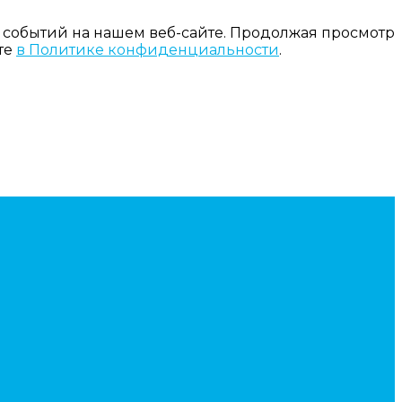
 событий на нашем веб-сайте. Продолжая просмотр
те
в Политике конфиденциальности
.