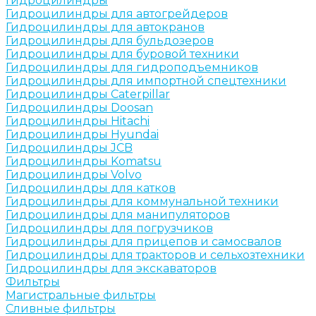
Гидроцилиндры
Гидроцилиндры для автогрейдеров
Гидроцилиндры для автокранов
Гидроцилиндры для бульдозеров
Гидроцилиндры для буровой техники
Гидроцилиндры для гидроподъемников
Гидроцилиндры для импортной спецтехники
Гидроцилиндры Caterpillar
Гидроцилиндры Doosan
Гидроцилиндры Hitachi
Гидроцилиндры Hyundai
Гидроцилиндры JCB
Гидроцилиндры Komatsu
Гидроцилиндры Volvo
Гидроцилиндры для катков
Гидроцилиндры для коммунальной техники
Гидроцилиндры для манипуляторов
Гидроцилиндры для погрузчиков
Гидроцилиндры для прицепов и самосвалов
Гидроцилиндры для тракторов и сельхозтехники
Гидроцилиндры для экскаваторов
Фильтры
Магистральные фильтры
Сливные фильтры