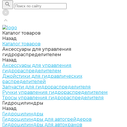
Каталог товаров
Назад
Каталог товаров
Аксессуары для управления
гидрораспределителем
Назад
Аксессуары для управления
гидрораспределителем
Джойстики для гидравлических
распределителей
Запчасти для гидрораспределителя
Ручки управления гидрораспределителем
Тросы управления гидрораспределителя
Гидроцилиндры
Назад
Гидроцилиндры
Гидроцилиндры для автогрейдеров
Гидроцилиндры для автокранов