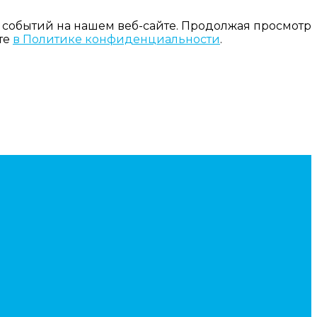
 событий на нашем веб-сайте. Продолжая просмотр
те
в Политике конфиденциальности
.