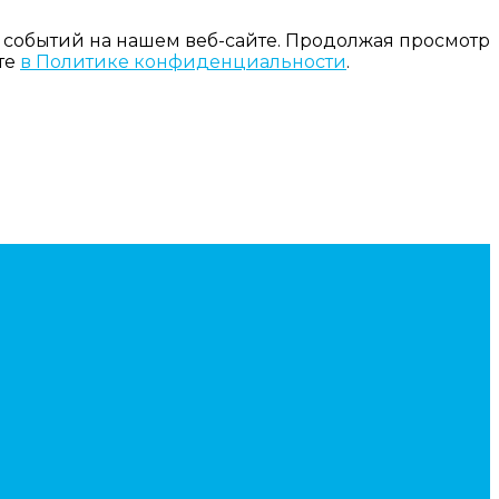
 событий на нашем веб-сайте. Продолжая просмотр
те
в Политике конфиденциальности
.