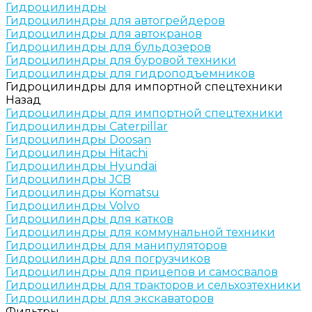
Гидроцилиндры
Гидроцилиндры для автогрейдеров
Гидроцилиндры для автокранов
Гидроцилиндры для бульдозеров
Гидроцилиндры для буровой техники
Гидроцилиндры для гидроподъемников
Гидроцилиндры для импортной спецтехники
Назад
Гидроцилиндры для импортной спецтехники
Гидроцилиндры Caterpillar
Гидроцилиндры Doosan
Гидроцилиндры Hitachi
Гидроцилиндры Hyundai
Гидроцилиндры JCB
Гидроцилиндры Komatsu
Гидроцилиндры Volvo
Гидроцилиндры для катков
Гидроцилиндры для коммунальной техники
Гидроцилиндры для манипуляторов
Гидроцилиндры для погрузчиков
Гидроцилиндры для прицепов и самосвалов
Гидроцилиндры для тракторов и сельхозтехники
Гидроцилиндры для экскаваторов
Фильтры