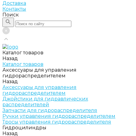
Доставка
Контакты
Поиск
Каталог товаров
Назад
Каталог товаров
Аксессуары для управления
гидрораспределителем
Назад
Аксессуары для управления
гидрораспределителем
Джойстики для гидравлических
распределителей
Запчасти для гидрораспределителя
Ручки управления гидрораспределителем
Тросы управления гидрораспределителя
Гидроцилиндры
Назад