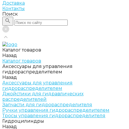
Доставка
Контакты
Поиск
Каталог товаров
Назад
Каталог товаров
Аксессуары для управления
гидрораспределителем
Назад
Аксессуары для управления
гидрораспределителем
Джойстики для гидравлических
распределителей
Запчасти для гидрораспределителя
Ручки управления гидрораспределителем
Тросы управления гидрораспределителя
Гидроцилиндры
Назад