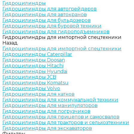
Гидроцилиндры
Гидроцилиндры для автогрейдеров
Гидроцилиндры для автокранов
Гидроцилиндры для бульдозеров
Гидроцилиндры для буровой техники
Гидроцилиндры для гидроподъемников
Гидроцилиндры для импортной спецтехники
Назад
Гидроцилиндры для импортной спецтехники
Гидроцилиндры Caterpillar
Гидроцилиндры Doosan
Гидроцилиндры Hitachi
Гидроцилиндры Hyundai
Гидроцилиндры JCB
Гидроцилиндры Komatsu
Гидроцилиндры Volvo
Гидроцилиндры для катков
Гидроцилиндры для коммунальной техники
Гидроцилиндры для манипуляторов
Гидроцилиндры для погрузчиков
Гидроцилиндры для прицепов и самосвалов
Гидроцилиндры для тракторов и сельхозтехники
Гидроцилиндры для экскаваторов
Фильтры