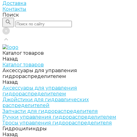
Доставка
Контакты
Поиск
Каталог товаров
Назад
Каталог товаров
Аксессуары для управления
гидрораспределителем
Назад
Аксессуары для управления
гидрораспределителем
Джойстики для гидравлических
распределителей
Запчасти для гидрораспределителя
Ручки управления гидрораспределителем
Тросы управления гидрораспределителя
Гидроцилиндры
Назад