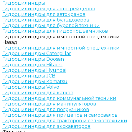
Гидроцилиндры
Гидроцилиндры для автогрейдеров
Гидроцилиндры для автокранов
Гидроцилиндры для бульдозеров
Гидроцилиндры для буровой техники
Гидроцилиндры для гидроподъемников
Гидроцилиндры для импортной спецтехники
Назад
Гидроцилиндры для импортной спецтехники
Гидроцилиндры Caterpillar
Гидроцилиндры Doosan
Гидроцилиндры Hitachi
Гидроцилиндры Hyundai
Гидроцилиндры JCB
Гидроцилиндры Komatsu
Гидроцилиндры Volvo
Гидроцилиндры для катков
Гидроцилиндры для коммунальной техники
Гидроцилиндры для манипуляторов
Гидроцилиндры для погрузчиков
Гидроцилиндры для прицепов и самосвалов
Гидроцилиндры для тракторов и сельхозтехники
Гидроцилиндры для экскаваторов
Фильтры