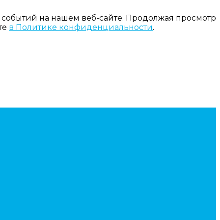
 событий на нашем веб-сайте. Продолжая просмотр
те
в Политике конфиденциальности
.