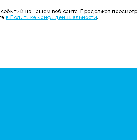
 событий на нашем веб-сайте. Продолжая просмотр
те
в Политике конфиденциальности
.