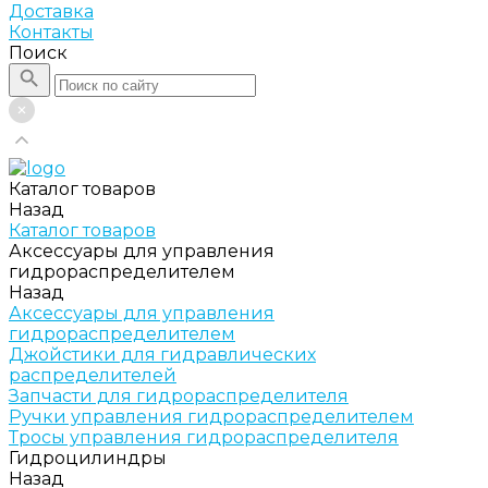
Доставка
Контакты
Поиск
Каталог товаров
Назад
Каталог товаров
Аксессуары для управления
гидрораспределителем
Назад
Аксессуары для управления
гидрораспределителем
Джойстики для гидравлических
распределителей
Запчасти для гидрораспределителя
Ручки управления гидрораспределителем
Тросы управления гидрораспределителя
Гидроцилиндры
Назад