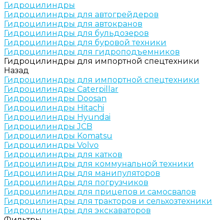
Гидроцилиндры
Гидроцилиндры для автогрейдеров
Гидроцилиндры для автокранов
Гидроцилиндры для бульдозеров
Гидроцилиндры для буровой техники
Гидроцилиндры для гидроподъемников
Гидроцилиндры для импортной спецтехники
Назад
Гидроцилиндры для импортной спецтехники
Гидроцилиндры Caterpillar
Гидроцилиндры Doosan
Гидроцилиндры Hitachi
Гидроцилиндры Hyundai
Гидроцилиндры JCB
Гидроцилиндры Komatsu
Гидроцилиндры Volvo
Гидроцилиндры для катков
Гидроцилиндры для коммунальной техники
Гидроцилиндры для манипуляторов
Гидроцилиндры для погрузчиков
Гидроцилиндры для прицепов и самосвалов
Гидроцилиндры для тракторов и сельхозтехники
Гидроцилиндры для экскаваторов
Фильтры