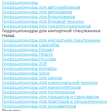
Гидроцилиндры
Гидроцилиндры для автогрейдеров
Гидроцилиндры для автокранов
Гидроцилиндры для бульдозеров
Гидроцилиндры для буровой техники
Гидроцилиндры для гидроподъемников
Гидроцилиндры для импортной спецтехники
Назад
Гидроцилиндры для импортной спецтехники
Гидроцилиндры Caterpillar
Гидроцилиндры Doosan
Гидроцилиндры Hitachi
Гидроцилиндры Hyundai
Гидроцилиндры JCB
Гидроцилиндры Komatsu
Гидроцилиндры Volvo
Гидроцилиндры для катков
Гидроцилиндры для коммунальной техники
Гидроцилиндры для манипуляторов
Гидроцилиндры для погрузчиков
Гидроцилиндры для прицепов и самосвалов
Гидроцилиндры для тракторов и сельхозтехники
Гидроцилиндры для экскаваторов
Фильтры