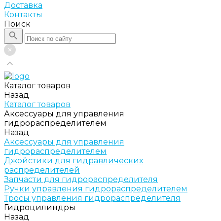
Доставка
Контакты
Поиск
Каталог товаров
Назад
Каталог товаров
Аксессуары для управления
гидрораспределителем
Назад
Аксессуары для управления
гидрораспределителем
Джойстики для гидравлических
распределителей
Запчасти для гидрораспределителя
Ручки управления гидрораспределителем
Тросы управления гидрораспределителя
Гидроцилиндры
Назад