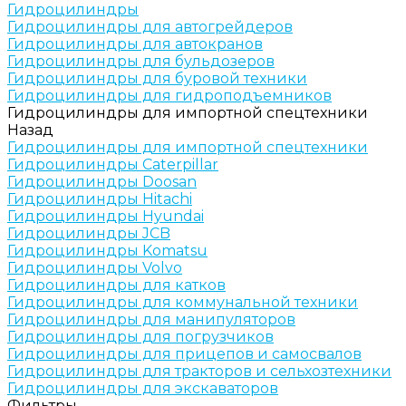
Гидроцилиндры
Гидроцилиндры для автогрейдеров
Гидроцилиндры для автокранов
Гидроцилиндры для бульдозеров
Гидроцилиндры для буровой техники
Гидроцилиндры для гидроподъемников
Гидроцилиндры для импортной спецтехники
Назад
Гидроцилиндры для импортной спецтехники
Гидроцилиндры Caterpillar
Гидроцилиндры Doosan
Гидроцилиндры Hitachi
Гидроцилиндры Hyundai
Гидроцилиндры JCB
Гидроцилиндры Komatsu
Гидроцилиндры Volvo
Гидроцилиндры для катков
Гидроцилиндры для коммунальной техники
Гидроцилиндры для манипуляторов
Гидроцилиндры для погрузчиков
Гидроцилиндры для прицепов и самосвалов
Гидроцилиндры для тракторов и сельхозтехники
Гидроцилиндры для экскаваторов
Фильтры