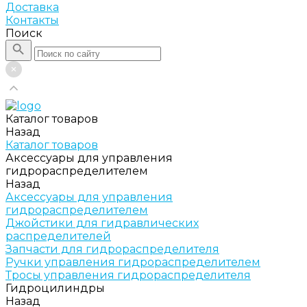
Доставка
Контакты
Поиск
Каталог товаров
Назад
Каталог товаров
Аксессуары для управления
гидрораспределителем
Назад
Аксессуары для управления
гидрораспределителем
Джойстики для гидравлических
распределителей
Запчасти для гидрораспределителя
Ручки управления гидрораспределителем
Тросы управления гидрораспределителя
Гидроцилиндры
Назад