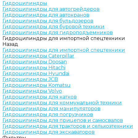
Гидроцилиндры
Гидроцилиндры для автогрейдеров
Гидроцилиндры для автокранов
Гидроцилиндры для бульдозеров
Гидроцилиндры для буровой техники
Гидроцилиндры для гидроподъемников
Гидроцилиндры для импортной спецтехники
Назад
Гидроцилиндры для импортной спецтехники
Гидроцилиндры Caterpillar
Гидроцилиндры Doosan
Гидроцилиндры Hitachi
Гидроцилиндры Hyundai
Гидроцилиндры JCB
Гидроцилиндры Komatsu
Гидроцилиндры Volvo
Гидроцилиндры для катков
Гидроцилиндры для коммунальной техники
Гидроцилиндры для манипуляторов
Гидроцилиндры для погрузчиков
Гидроцилиндры для прицепов и самосвалов
Гидроцилиндры для тракторов и сельхозтехники
Гидроцилиндры для экскаваторов
Фильтры