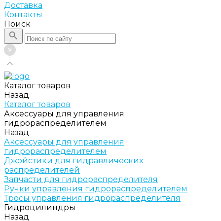
Доставка
Контакты
Поиск
Каталог товаров
Назад
Каталог товаров
Аксессуары для управления
гидрораспределителем
Назад
Аксессуары для управления
гидрораспределителем
Джойстики для гидравлических
распределителей
Запчасти для гидрораспределителя
Ручки управления гидрораспределителем
Тросы управления гидрораспределителя
Гидроцилиндры
Назад