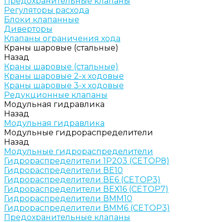
Предохранительные клапаны
Регуляторы расхода
Блоки клапанные
Диверторы
Клапаны ограничения хода
Краны шаровые (стальные)
Назад
Краны шаровые (стальные)
Краны шаровые 2-х ходовые
Краны шаровые 3-х ходовые
Редукционные клапаны
Модульная гидравлика
Назад
Модульная гидравлика
Модульные гидрораспределители
Назад
Модульные гидрораспределители
Гидрораспределители 1Р203 (CETOP8)
Гидрораспределители ВЕ10
Гидрораспределители ВЕ6 (CETOP3)
Гидрораспределители ВЕХ16 (CETOP7)
Гидрораспределители ВММ10
Гидрораспределители ВММ6 (CETOP3)
Предохранительные клапаны