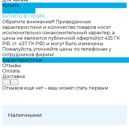
Купить
ДОБАВЛЕНО
КУПИТЬ В 1 КЛИК
Обратите внимание!!! Приведенные
характеристики и количество товаров носят
исключительно ознакомительный характер, а
цены не являются публичной офертой(ст.435 ГК
РФ, ст. 437 ГК РФ) и могут быть изменены.
Пожалуйста, уточняйте цены по телефонам у
сотрудников фирмы!
Характеристики
Отзывы
Оплата
Доставка
Отзывов ещё нет – ваш может стать первым
Наличными