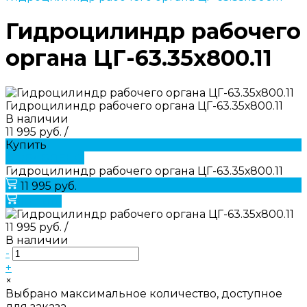
Гидроцилиндр рабочего
органа ЦГ-63.35х800.11
Гидроцилиндр рабочего органа ЦГ-63.35х800.11
В наличии
11 995 руб.
/
Купить
ДОБАВЛЕНО
Гидроцилиндр рабочего органа ЦГ-63.35х800.11
11 995 руб.
Купить
11 995 руб.
/
В наличии
-
+
×
Выбрано максимальное количество, доступное
для заказа