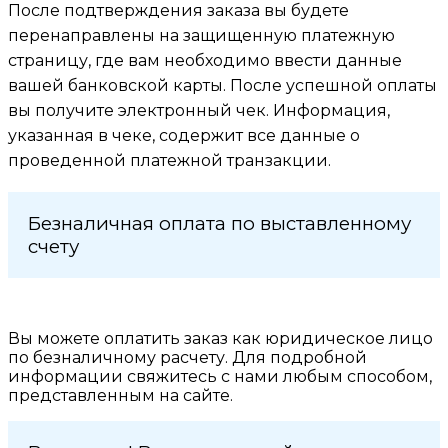
После подтверждения заказа вы будете
перенаправлены на защищенную платежную
страницу, где вам необходимо ввести данные
вашей банковской карты. После успешной оплаты
вы получите электронный чек. Информация,
указанная в чеке, содержит все данные о
проведенной платежной транзакции.
Безналичная оплата по выставленному
счету
Вы можете оплатить заказ как юридическое лицо
по безналичному расчету. Для подробной
информации свяжитесь с нами любым способом,
представленным на сайте.