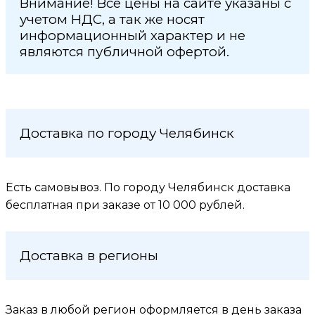
Внимание! Все цены на сайте указаны с
учетом НДС, а так же носят
информационный характер и не
являются публичной офертой.
Доставка по городу Челябинск
Есть самовывоз. По городу Челябинск доставка
бесплатная при заказе от 10 000 рублей.
Доставка в регионы
Заказ в любой регион оформляется в день заказа