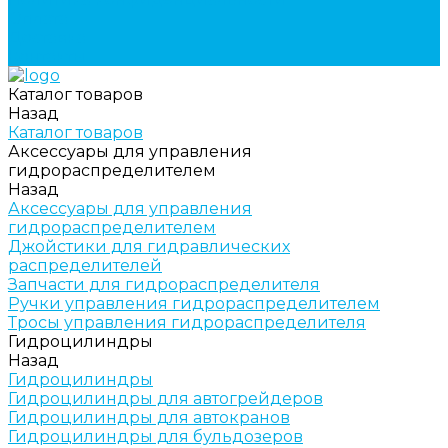
Оплата
Доставка
Контакты
Каталог товаров
Назад
Каталог товаров
Аксессуары для управления
гидрораспределителем
Назад
Аксессуары для управления
гидрораспределителем
Джойстики для гидравлических
распределителей
Запчасти для гидрораспределителя
Ручки управления гидрораспределителем
Тросы управления гидрораспределителя
Гидроцилиндры
Назад
Гидроцилиндры
Гидроцилиндры для автогрейдеров
Гидроцилиндры для автокранов
Гидроцилиндры для бульдозеров