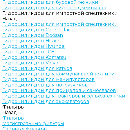
Гидроцилиндры для буровой техники
Гидроцилиндры для гидроподъемников
Гидроцилиндры для импортной спецтехники
Назад
Гидроцилиндры для импортной спецтехники
Гидроцилиндры Caterpillar
Гидроцилиндры Doosan
Гидроцилиндры Hitachi
Гидроцилиндры Hyundai
Гидроцилиндры JCB
Гидроцилиндры Komatsu
Гидроцилиндры Volvo
Гидроцилиндры для катков
Гидроцилиндры для коммунальной техники
Гидроцилиндры для манипуляторов
Гидроцилиндры для погрузчиков
Гидроцилиндры для прицепов и самосвалов
Гидроцилиндры для тракторов и сельхозтехники
Гидроцилиндры для экскаваторов
Фильтры
Назад
Фильтры
Магистральные фильтры
Сливные фильтры