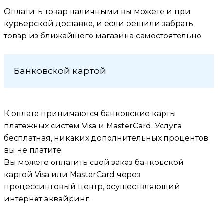
Оплатить товар наличными вы можете и при
курьерской доставке, и если решили забрать
товар из ближайшего магазина самоcтоятельно.
Банковской картой
К оплате принимаются банковские карты
платежных систем Visa и MasterCard. Услуга
бесплатная, никаких дополнительных процентов
вы не платите.
Вы можете оплатить свой заказ банковской
картой Visa или MasterCard через
процессинговый центр, осуществляющий
интернет эквайринг.