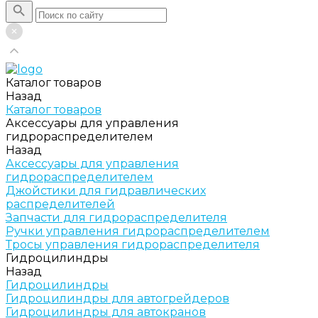
Каталог товаров
Назад
Каталог товаров
Аксессуары для управления
гидрораспределителем
Назад
Аксессуары для управления
гидрораспределителем
Джойстики для гидравлических
распределителей
Запчасти для гидрораспределителя
Ручки управления гидрораспределителем
Тросы управления гидрораспределителя
Гидроцилиндры
Назад
Гидроцилиндры
Гидроцилиндры для автогрейдеров
Гидроцилиндры для автокранов