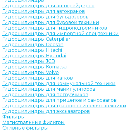
Гидроцилиндры
Гидроцилиндры для автогрейдеров
Гидроцилиндры для автокранов
Гидроцилиндры для бульдозеров
Гидроцилиндры для буровой техники
Гидроцилиндры для гидроподъемников
Гидроцилиндры для импортной спецтехники
Гидроцилиндры Caterpillar
Гидроцилиндры Doosan
Гидроцилиндры Hitachi
Гидроцилиндры Hyundai
Гидроцилиндры JCB
Гидроцилиндры Komatsu
Гидроцилиндры Volvo
Гидроцилиндры для катков
Гидроцилиндры для коммунальной техники
Гидроцилиндры для манипуляторов
Гидроцилиндры для погрузчиков
Гидроцилиндры для прицепов и самосвалов
Гидроцилиндры для тракторов и сельхозтехники
Гидроцилиндры для экскаваторов
Фильтры
Магистральные фильтры
Сливные фильтры