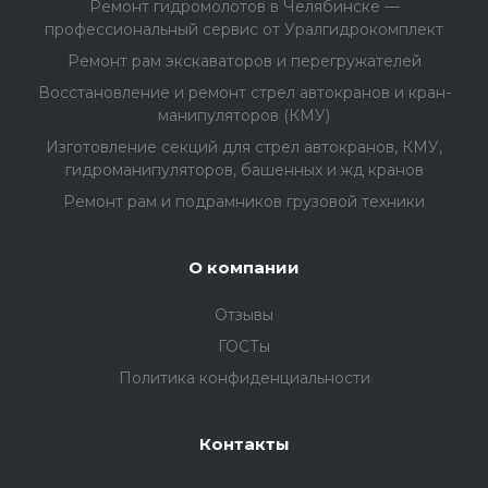
Ремонт гидромолотов в Челябинске —
профессиональный сервис от Уралгидрокомплект
Ремонт рам экскаваторов и перегружателей
Восстановление и ремонт стрел автокранов и кран-
манипуляторов (КМУ)
Изготовление секций для стрел автокранов, КМУ,
гидроманипуляторов, башенных и жд кранов
Ремонт рам и подрамников грузовой техники
О компании
Отзывы
ГОСТы
Политика конфиденциальности
Контакты