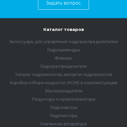
Задать вопрос
Каталог товаров
Аксессуары для управления гидрораспределителем
Гидроцилиндры
Фильтры
Гидрораспределители
Каталог гидромолотов, запчасти гидромолотов
Коробки отбора мощности (КОМ) и комплектующие
Маслоохладители
Редукторы и мультипликаторы
Гидронасосы
Гидромоторы
Клапанная аппаратура