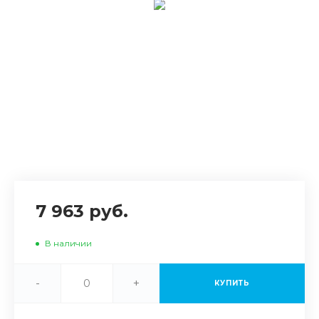
7 963 руб.
В наличии
-
+
КУПИТЬ