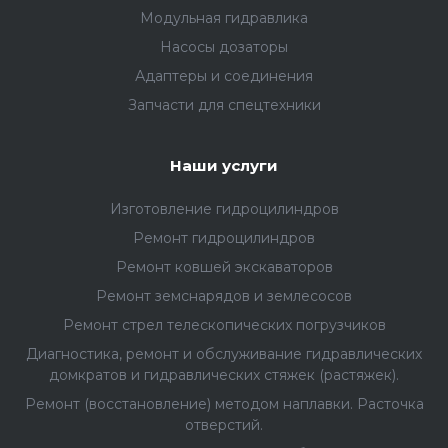
Модульная гидравлика
Насосы дозаторы
Адаптеры и соединения
Запчасти для спецтехники
Наши услуги
Изготовление гидроцилиндров
Ремонт гидроцилиндров
Ремонт ковшей экскаваторов
Ремонт земснарядов и землесосов
Ремонт стрел телескопических погрузчиков
Диагностика, ремонт и обслуживание гидравлических
домкратов и гидравлических стяжек (растяжек).
Ремонт (восстановление) методом наплавки. Расточка
отверстий.