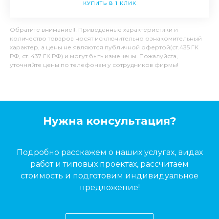
КУПИТЬ В 1 КЛИК
Обратите внимание!!! Приведенные характеристики и
количество товаров носят исключительно ознакомительный
характер, а цены не являются публичной офертой(ст.435 ГК
РФ, ст. 437 ГК РФ) и могут быть изменены. Пожалуйста,
уточняйте цены по телефонам у сотрудников фирмы!
Нужна консультация?
Подробно расскажем о наших услугах, видах
работ и типовых проектах, рассчитаем
стоимость и подготовим индивидуальное
предложение!