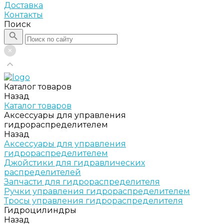
Доставка
Контакты
Поиск
Каталог товаров
Назад
Каталог товаров
Аксессуары для управления
гидрораспределителем
Назад
Аксессуары для управления
гидрораспределителем
Джойстики для гидравлических
распределителей
Запчасти для гидрораспределителя
Ручки управления гидрораспределителем
Тросы управления гидрораспределителя
Гидроцилиндры
Назад