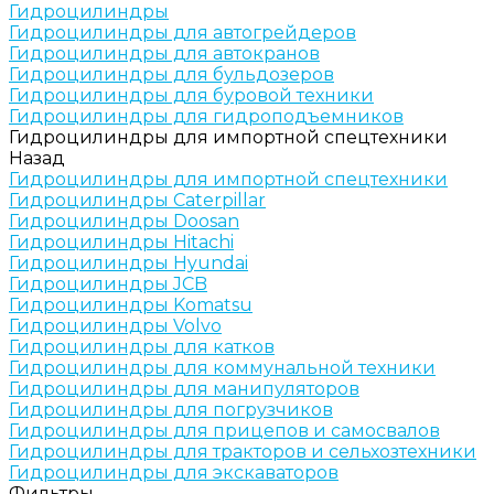
Гидроцилиндры
Гидроцилиндры для автогрейдеров
Гидроцилиндры для автокранов
Гидроцилиндры для бульдозеров
Гидроцилиндры для буровой техники
Гидроцилиндры для гидроподъемников
Гидроцилиндры для импортной спецтехники
Назад
Гидроцилиндры для импортной спецтехники
Гидроцилиндры Caterpillar
Гидроцилиндры Doosan
Гидроцилиндры Hitachi
Гидроцилиндры Hyundai
Гидроцилиндры JCB
Гидроцилиндры Komatsu
Гидроцилиндры Volvo
Гидроцилиндры для катков
Гидроцилиндры для коммунальной техники
Гидроцилиндры для манипуляторов
Гидроцилиндры для погрузчиков
Гидроцилиндры для прицепов и самосвалов
Гидроцилиндры для тракторов и сельхозтехники
Гидроцилиндры для экскаваторов
Фильтры