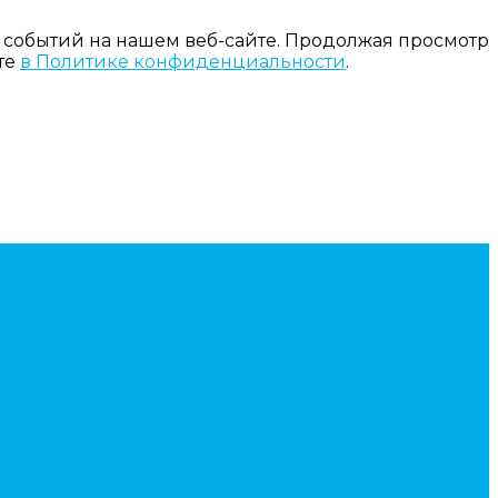
 событий на нашем веб-сайте. Продолжая просмотр
те
в Политике конфиденциальности
.