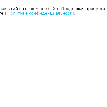
 событий на нашем веб-сайте. Продолжая просмотр
те
в Политике конфиденциальности
.