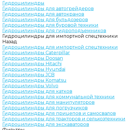
Гидроцилиндры
Гидроцилиндры для автогрейдеров
Гидроцилиндры для автокранов
Гидроцилиндры для бульдозеров
Гидроцилиндры для буровой техники
Гидроцилиндры для гидроподъемников
Гидроцилиндры для импортной спецтехники
Назад
Гидроцилиндры для импортной спецтехники
Гидроцилиндры Caterpillar
Гидроцилиндры Doosan
Гидроцилиндры Hitachi
Гидроцилиндры Hyundai
Гидроцилиндры JCB
Гидроцилиндры Komatsu
Гидроцилиндры Volvo
Гидроцилиндры для катков
Гидроцилиндры для коммунальной техники
Гидроцилиндры для манипуляторов
Гидроцилиндры для погрузчиков
Гидроцилиндры для прицепов и самосвалов
Гидроцилиндры для тракторов и сельхозтехники
Гидроцилиндры для экскаваторов
Фильтры