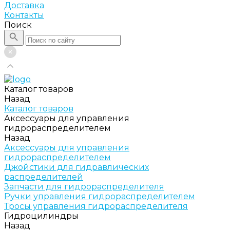
Доставка
Контакты
Поиск
Каталог товаров
Назад
Каталог товаров
Аксессуары для управления
гидрораспределителем
Назад
Аксессуары для управления
гидрораспределителем
Джойстики для гидравлических
распределителей
Запчасти для гидрораспределителя
Ручки управления гидрораспределителем
Тросы управления гидрораспределителя
Гидроцилиндры
Назад