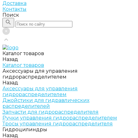
Доставка
Контакты
Поиск
Каталог товаров
Назад
Каталог товаров
Аксессуары для управления
гидрораспределителем
Назад
Аксессуары для управления
гидрораспределителем
Джойстики для гидравлических
распределителей
Запчасти для гидрораспределителя
Ручки управления гидрораспределителем
Тросы управления гидрораспределителя
Гидроцилиндры
Назад