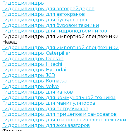
Гидроцилиндры
Гидроцилиндры для автогрейдеров
Гидроцилиндры для автокранов
Гидроцилиндры для бульдозеров
Гидроцилиндры для буровой техники
Гидроцилиндры для гидроподъемников
Гидроцилиндры для импортной спецтехники
Назад
Гидроцилиндры для импортной спецтехники
Гидроцилиндры Caterpillar
Гидроцилиндры Doosan
Гидроцилиндры Hitachi
Гидроцилиндры Hyundai
Гидроцилиндры JCB
Гидроцилиндры Komatsu
Гидроцилиндры Volvo
Гидроцилиндры для катков
Гидроцилиндры для коммунальной техники
Гидроцилиндры для манипуляторов
Гидроцилиндры для погрузчиков
Гидроцилиндры для прицепов и самосвалов
Гидроцилиндры для тракторов и сельхозтехники
Гидроцилиндры для экскаваторов
Фильтры