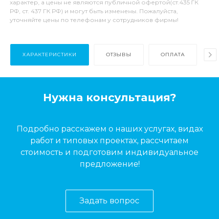
характер, а цены не являются публичной офертой(ст.435 ГК
РФ, ст. 437 ГК РФ) и могут быть изменены. Пожалуйста,
уточняйте цены по телефонам у сотрудников фирмы!
ХАРАКТЕРИСТИКИ
ОТЗЫВЫ
ОПЛАТА
Д
Нужна консультация?
Подробно расскажем о наших услугах, видах
работ и типовых проектах, рассчитаем
стоимость и подготовим индивидуальное
предложение!
Задать вопрос