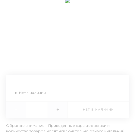
Нет в наличии
-
+
НЕТ В НАЛИЧИИ
Обратите внимание!!! Приведенные характеристики и
количество товаров носят исключительно ознакомительный