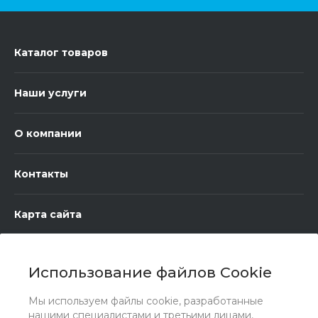
Каталог товаров
Наши услуги
О компании
Контакты
Карта сайта
Использование файлов Cookie
Мы используем файлы cookie, разработанные
нашими специалистами и третьими лицами,