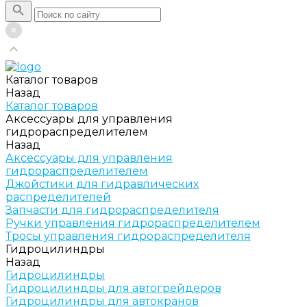
Каталог товаров
Назад
Каталог товаров
Аксессуары для управления
гидрораспределителем
Назад
Аксессуары для управления
гидрораспределителем
Джойстики для гидравлических
распределителей
Запчасти для гидрораспределителя
Ручки управления гидрораспределителем
Тросы управления гидрораспределителя
Гидроцилиндры
Назад
Гидроцилиндры
Гидроцилиндры для автогрейдеров
Гидроцилиндры для автокранов