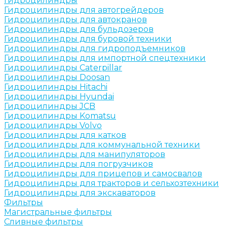
Гидроцилиндры
Гидроцилиндры для автогрейдеров
Гидроцилиндры для автокранов
Гидроцилиндры для бульдозеров
Гидроцилиндры для буровой техники
Гидроцилиндры для гидроподъемников
Гидроцилиндры для импортной спецтехники
Гидроцилиндры Caterpillar
Гидроцилиндры Doosan
Гидроцилиндры Hitachi
Гидроцилиндры Hyundai
Гидроцилиндры JCB
Гидроцилиндры Komatsu
Гидроцилиндры Volvo
Гидроцилиндры для катков
Гидроцилиндры для коммунальной техники
Гидроцилиндры для манипуляторов
Гидроцилиндры для погрузчиков
Гидроцилиндры для прицепов и самосвалов
Гидроцилиндры для тракторов и сельхозтехники
Гидроцилиндры для экскаваторов
Фильтры
Магистральные фильтры
Сливные фильтры