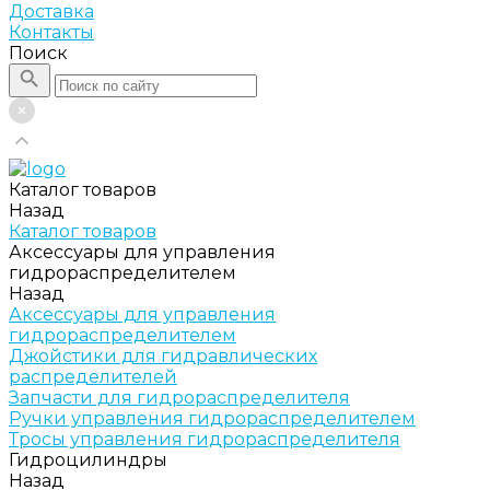
Доставка
Контакты
Поиск
Каталог товаров
Назад
Каталог товаров
Аксессуары для управления
гидрораспределителем
Назад
Аксессуары для управления
гидрораспределителем
Джойстики для гидравлических
распределителей
Запчасти для гидрораспределителя
Ручки управления гидрораспределителем
Тросы управления гидрораспределителя
Гидроцилиндры
Назад