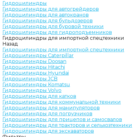
Гидроцилиндры
Гидроцилиндры для автогрейдеров
Гидроцилиндры для автокранов
Гидроцилиндры для бульдозеров
Гидроцилиндры для буровой техники
Гидроцилиндры для гидроподъемников
Гидроцилиндры для импортной спецтехники
Назад
Гидроцилиндры для импортной спецтехники
Гидроцилиндры Caterpillar
Гидроцилиндры Doosan
Гидроцилиндры Hitachi
Гидроцилиндры Hyundai
Гидроцилиндры JCB
Гидроцилиндры Komatsu
Гидроцилиндры Volvo
Гидроцилиндры для катков
Гидроцилиндры для коммунальной техники
Гидроцилиндры для манипуляторов
Гидроцилиндры для погрузчиков
Гидроцилиндры для прицепов и самосвалов
Гидроцилиндры для тракторов и сельхозтехники
Гидроцилиндры для экскаваторов
Фильтры